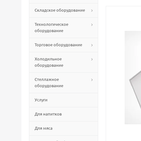
Складское оборудование
Технологическое
оборудование
Торговое оборудование
Холодильное
оборудование
Стеллажное
оборудование
Услуги
Для напитков
Для мяса