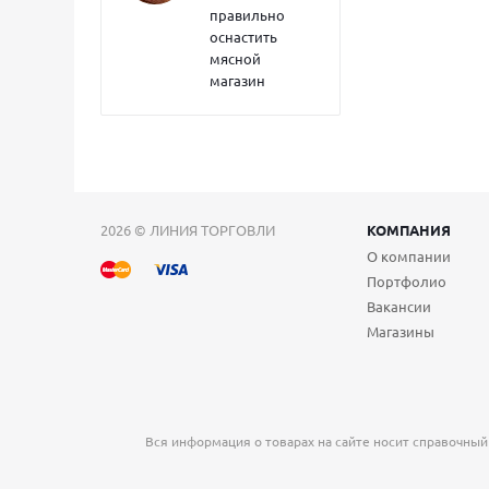
правильно
оснастить
мясной
магазин
2026 © ЛИНИЯ ТОРГОВЛИ
КОМПАНИЯ
О компании
Портфолио
Вакансии
Магазины
Вся информация о товарах на сайте носит справочный