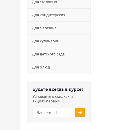
Для столовых
Для кондитерских
Для магазина
Для кулинарии
Для детского сада
Для блюд
Будьте всегда в курсе!
Узнавайте о скидках и
акциях первым