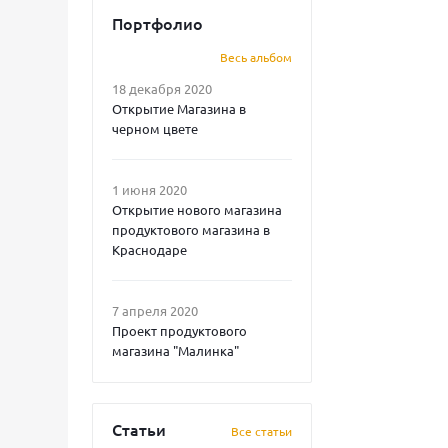
Портфолио
Весь альбом
18 декабря 2020
Открытие Магазина в
черном цвете
1 июня 2020
Открытие нового магазина
продуктового магазина в
Краснодаре
7 апреля 2020
Проект продуктового
магазина "Малинка"
Статьи
Все статьи