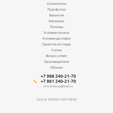
О компании
Портфолио
Вакансии
Магазины
Помощь
Условия оплаты
Условия доставки
Гарантия на товар
Статьи
Вопрос-ответ
Производители
Обзоры
+7 988 240-21-70
+7 861 240-21-70
info.linetorg@mail.ru
2026 © ЛИНИЯ ТОРГОВЛИ