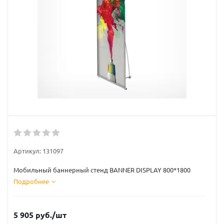
Артикул:
131097
Мобильный баннерный стенд BANNER DISPLAY 800*1800
Подробнее
5 905
руб.
/шт