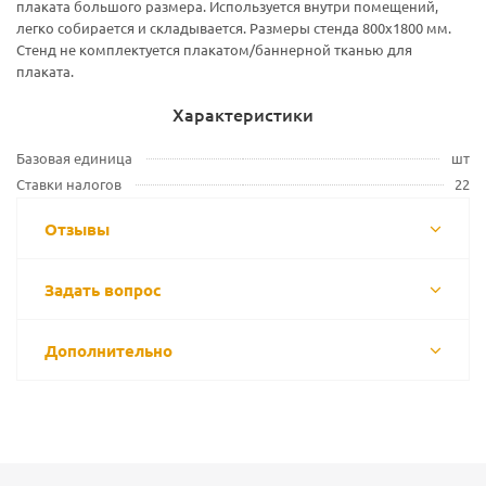
плаката большого размера. Используется внутри помещений,
легко собирается и складывается. Размеры стенда 800х1800 мм.
Стенд не комплектуется плакатом/баннерной тканью для
плаката.
Характеристики
Базовая единица
шт
Ставки налогов
22
Отзывы
Задать вопрос
Дополнительно