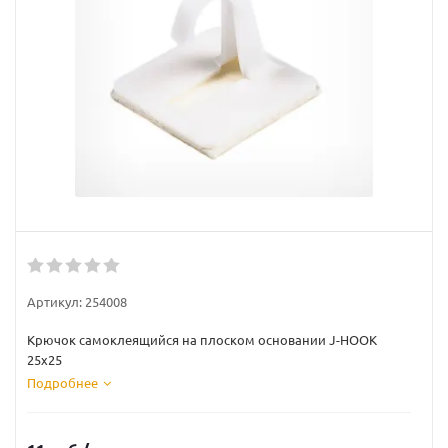
Артикул:
254008
Крючок самоклеящийся на плоском основании J-HOOK
25х25
Подробнее