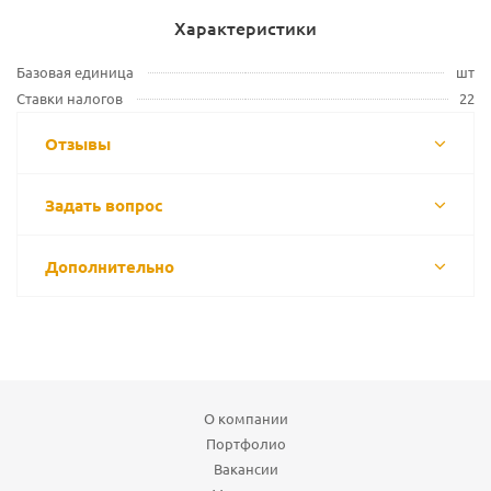
Характеристики
Базовая единица
шт
Ставки налогов
22
Отзывы
Задать вопрос
Дополнительно
О компании
Портфолио
Вакансии