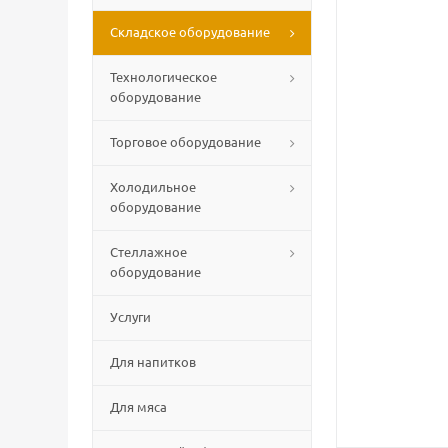
Складское оборудование
Технологическое
оборудование
Торговое оборудование
Холодильное
оборудование
Стеллажное
оборудование
Услуги
Для напитков
Для мяса