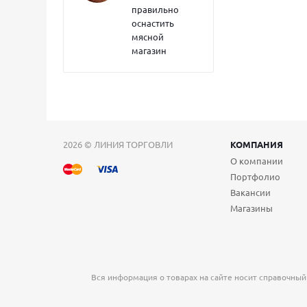
правильно
оснастить
мясной
магазин
2026 © ЛИНИЯ ТОРГОВЛИ
КОМПАНИЯ
О компании
Портфолио
Вакансии
Магазины
Вся информация о товарах на сайте носит справочный