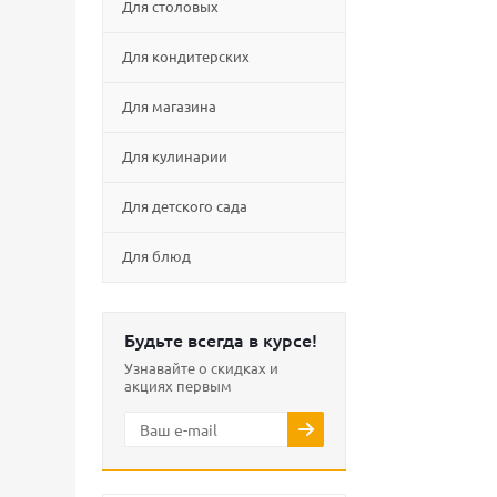
Для столовых
Для кондитерских
Для магазина
Для кулинарии
Для детского сада
Для блюд
Будьте всегда в курсе!
Узнавайте о скидках и
акциях первым