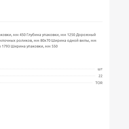
аковки, мм 450 Глубина упаковки, мм 1250 Дорожный
двилочных роликов, мм 80х70 Ширина одной вилы, мм
м 1793 Ширина упаковки, мм 550
шт
22
TOR