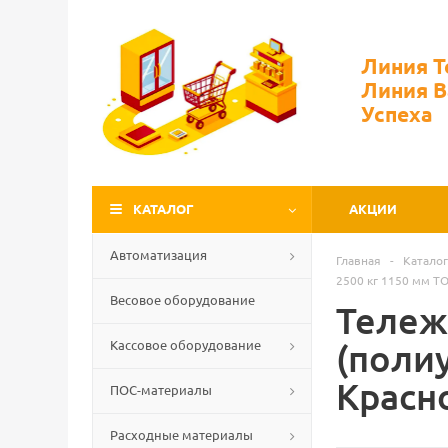
Линия 
Линия 
Успеха
КАТАЛОГ
АКЦИИ
Автоматизация
Главная
-
Каталог
2500 кг 1150 мм TO
Весовое оборудование
Тележ
Кассовое оборудование
(поли
Красн
ПОС-материалы
Расходные материалы