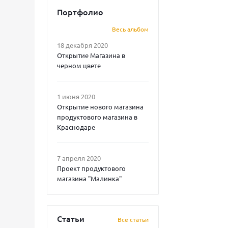
Портфолио
Весь альбом
18 декабря 2020
Открытие Магазина в
черном цвете
1 июня 2020
Открытие нового магазина
продуктового магазина в
Краснодаре
7 апреля 2020
Проект продуктового
магазина "Малинка"
Статьи
Все статьи