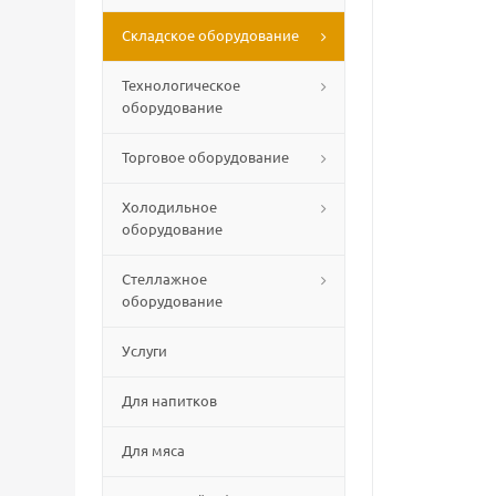
Складское оборудование
Технологическое
оборудование
Торговое оборудование
Холодильное
оборудование
Стеллажное
оборудование
Услуги
Для напитков
Для мяса