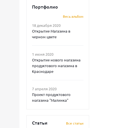
Портфолио
Весь альбом
18 декабря 2020
Открытие Магазина в
черном цвете
1 июня 2020
Открытие нового магазина
продуктового магазина в
Краснодаре
7 апреля 2020
Проект продуктового
магазина "Малинка"
Статьи
Все статьи