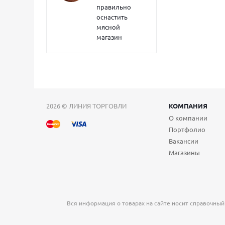
правильно
оснастить
мясной
магазин
2026 © ЛИНИЯ ТОРГОВЛИ
КОМПАНИЯ
О компании
Портфолио
Вакансии
Магазины
Вся информация о товарах на сайте носит справочный