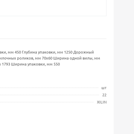
овки, мм 450 Глубина упаковки, мм 1250 Дорожный
двилочных роликов, мм 70х60 Ширина одной вилы, мм
м 1793 Ширина упаковки, мм 550
шт
22
XILIN