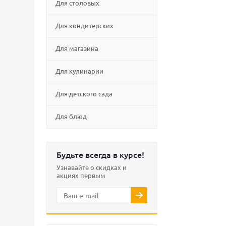
Для столовых
Для кондитерских
Для магазина
Для кулинарии
Для детского сада
Для блюд
Будьте всегда в курсе!
Узнавайте о скидках и
акциях первым