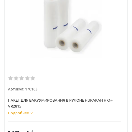
Артикул:
170163
ПАКЕТ ДЛЯ ВАКУУМИРОВАНИЯ В РУЛОНЕ HURAKAN HKN-
VR2815
Подробнее