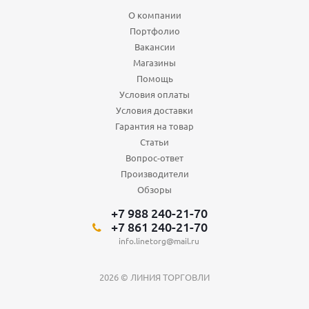
О компании
Портфолио
Вакансии
Магазины
Помощь
Условия оплаты
Условия доставки
Гарантия на товар
Статьи
Вопрос-ответ
Производители
Обзоры
+7 988 240-21-70
+7 861 240-21-70
info.linetorg@mail.ru
2026 © ЛИНИЯ ТОРГОВЛИ