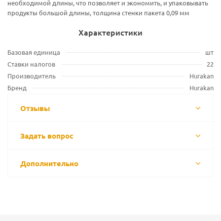
необходимой длины, что позволяет и экономить, и упаковывать
продукты большой длины, толщина стенки пакета 0,09 мм
Характеристики
Базовая единица
шт
Ставки налогов
22
Производитель
Hurakan
Бренд
Hurakan
Отзывы
Задать вопрос
Дополнительно