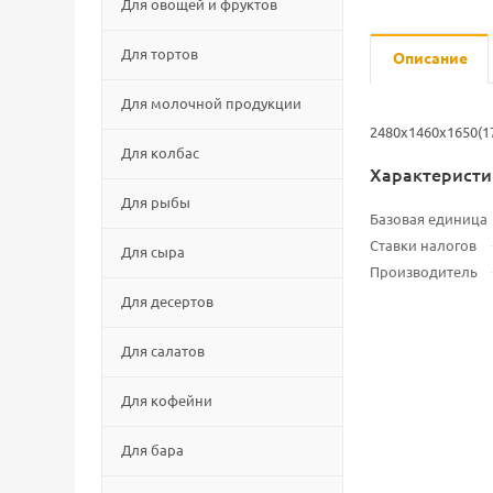
Для овощей и фруктов
Для тортов
Описание
Для молочной продукции
2480x1460x1650(17
Для колбас
Характеристи
Для рыбы
Базовая единица
Ставки налогов
Для сыра
Производитель
Для десертов
Для салатов
Для кофейни
Для бара