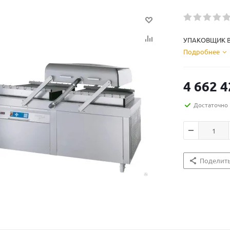
УПАКОВЩИК В
Подробнее
4 662 4
Достаточно
Поделит