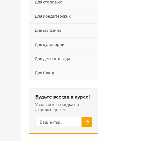
Для столовых
Для кондитерских
Для магазина
Для кулинарии
Для детского сада
Для блюд
Будьте всегда в курсе!
Узнавайте о скидках и
акциях первым