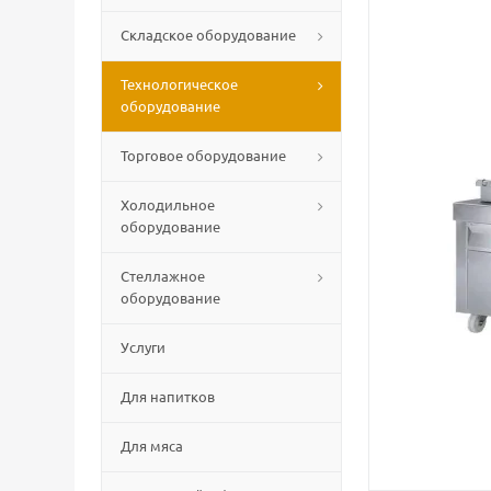
Складское оборудование
Технологическое
оборудование
Торговое оборудование
Холодильное
оборудование
Стеллажное
оборудование
Услуги
Для напитков
Для мяса