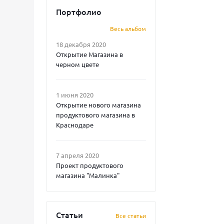
Портфолио
Весь альбом
18 декабря 2020
Открытие Магазина в
черном цвете
1 июня 2020
Открытие нового магазина
продуктового магазина в
Краснодаре
7 апреля 2020
Проект продуктового
магазина "Малинка"
Статьи
Все статьи