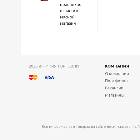
правильно
оснастить
мясной
магазин
2026 © ЛИНИЯ ТОРГОВЛИ
КОМПАНИЯ
О компании
Портфолио
Вакансии
Магазины
Вся информация о товарах на сайте носит справочный