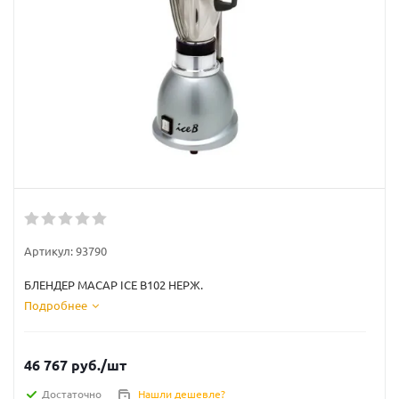
Артикул:
93790
БЛЕНДЕР MACAP ICE B102 НЕРЖ.
Подробнее
46 767
руб.
/шт
Достаточно
Нашли дешевле?