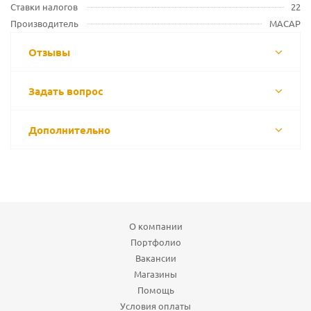
Ставки налогов
22
Производитель
MACAP
Отзывы
Задать вопрос
Дополнительно
О компании
Портфолио
Вакансии
Магазины
Помощь
Условия оплаты