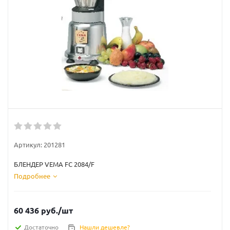
Артикул:
201281
БЛЕНДЕР VEMA FC 2084/F
Подробнее
60 436
руб.
/шт
Достаточно
Нашли дешевле?