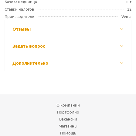
Базовая единица
шт
Ставки налогов
22
Производитель
Vema
Отзывы
Задать вопрос
Дополнительно
О компании
Портфолио
Вакансии
Магазины
Помощь