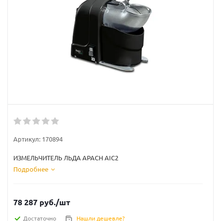
Артикул:
170894
ИЗМЕЛЬЧИТЕЛЬ ЛЬДА APACH AIC2
Подробнее
78 287
руб.
/шт
Достаточно
Нашли дешевле?