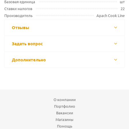
Базовая единица
шт
Ставки налогов
22
Производитель
Apach Cook Line
Отзывы
Задать вопрос
Дополнительно
О компании
Портфолио
Вакансии
Магазины
Помощь