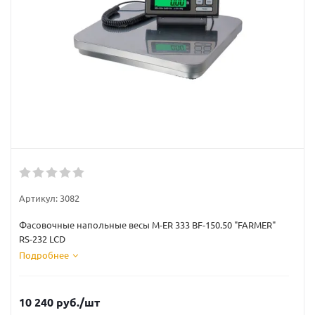
Артикул:
3082
Фасовочные напольные весы M-ER 333 BF-150.50 "FARMER"
RS-232 LCD
Подробнее
10 240
руб.
/шт