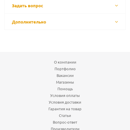
Задать вопрос
Дополнительно
О компании
Портфолио
Вакансии
Магазины
Помощь
Условия оплаты
Условия доставки
Гарантия на товар
Статьи
Вопрос-ответ
Производители