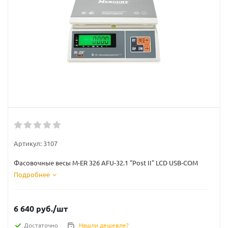
Артикул:
3107
Фасовочные весы M-ER 326 AFU-32.1 "Post II" LCD USB-COM
Подробнее
6 640
руб.
/шт
Достаточно
Нашли дешевле?