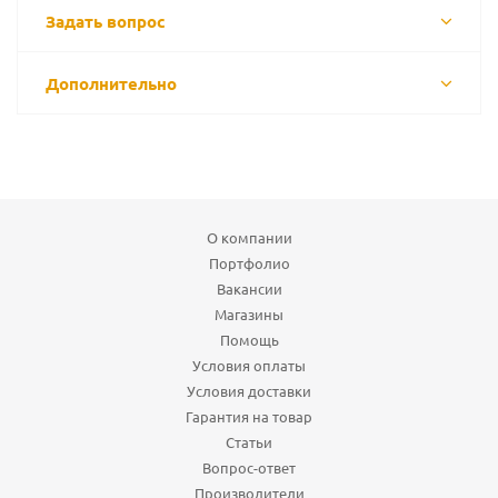
Задать вопрос
Дополнительно
О компании
Портфолио
Вакансии
Магазины
Помощь
Условия оплаты
Условия доставки
Гарантия на товар
Статьи
Вопрос-ответ
Производители