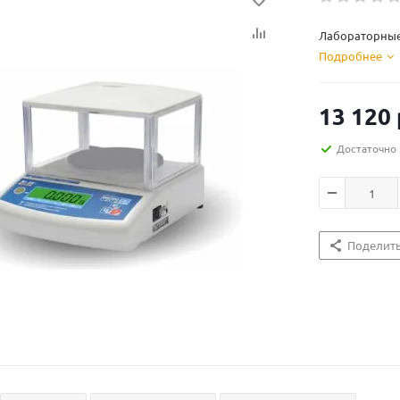
Лабораторные 
Подробнее
13 120
Достаточно
Поделит