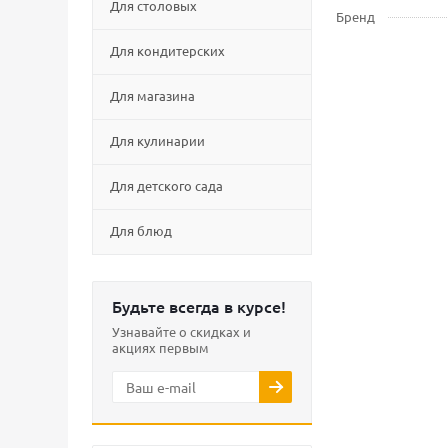
Для столовых
Бренд
Для кондитерских
Для магазина
Для кулинарии
Для детского сада
Для блюд
Будьте всегда в курсе!
Узнавайте о скидках и
акциях первым