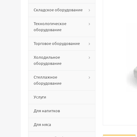
Складское оборудование
Технологическое
оборудование
Торговое оборудование
Холодильное
оборудование
Стеллажное
оборудование
Услуги
Для напитков
Для мяса