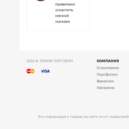
правильно
оснастить
мясной
магазин
2026 © ЛИНИЯ ТОРГОВЛИ
КОМПАНИЯ
О компании
Портфолио
Вакансии
Магазины
Вся информация о товарах на сайте носит справочный