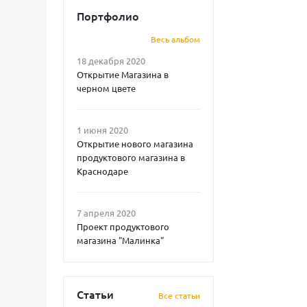
Портфолио
Весь альбом
18 декабря 2020
Открытие Магазина в
черном цвете
1 июня 2020
Открытие нового магазина
продуктового магазина в
Краснодаре
7 апреля 2020
Проект продуктового
магазина "Малинка"
Статьи
Все статьи