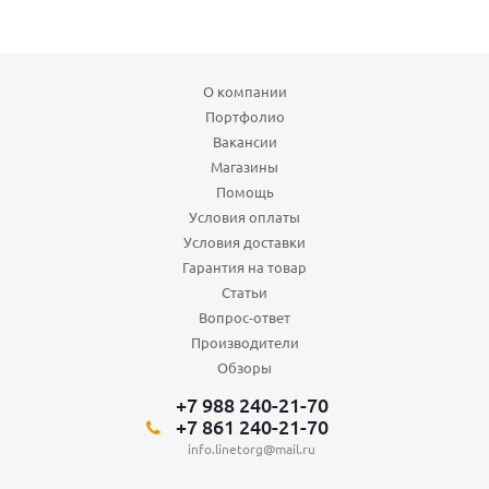
О компании
Портфолио
Вакансии
Магазины
Помощь
Условия оплаты
Условия доставки
Гарантия на товар
Статьи
Вопрос-ответ
Производители
Обзоры
+7 988 240-21-70
+7 861 240-21-70
info.linetorg@mail.ru