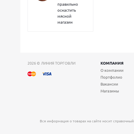
правильно
оснастить
мясной
магазин
2026 © ЛИНИЯ ТОРГОВЛИ
КОМПАНИЯ
О компании
Портфолио
Вакансии
Магазины
Вся информация о товарах на сайте носит справочный