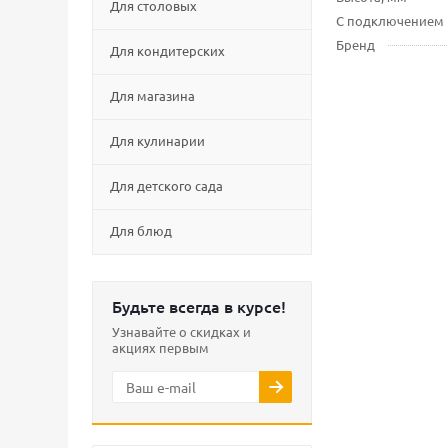
Для столовых
С подключением
Бренд
Для кондитерских
Для магазина
Для кулинарии
Для детского сада
Для блюд
Будьте всегда в курсе!
Узнавайте о скидках и
акциях первым