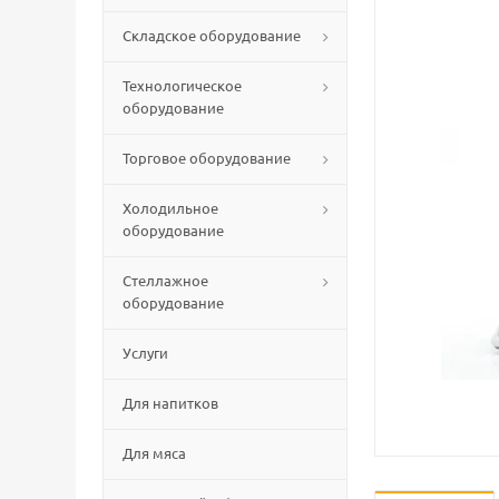
Складское оборудование
Технологическое
оборудование
Торговое оборудование
Холодильное
оборудование
Стеллажное
оборудование
Услуги
Для напитков
Для мяса