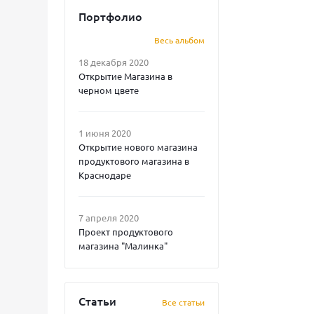
Портфолио
Весь альбом
18 декабря 2020
Открытие Магазина в
черном цвете
1 июня 2020
Открытие нового магазина
продуктового магазина в
Краснодаре
7 апреля 2020
Проект продуктового
магазина "Малинка"
Статьи
Все статьи