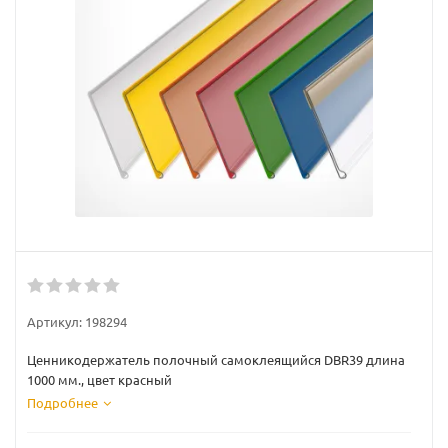
Артикул:
198294
Ценникодержатель полочный самоклеящийся DBR39 длина
1000 мм., цвет красный
Подробнее