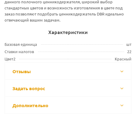
данного полочного ценникодержателя, широкий выбор
стандартных цветов и возможность изготовления в цвете под
заказ позволяют подобрать ценникодержатель DBR идеально
отвечающий вашим задачам.
Характеристики
Базовая единица
шт
Ставки налогов
22
Цвет2
Красный
Отзывы
Задать вопрос
Дополнительно