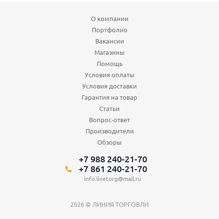
О компании
Портфолио
Вакансии
Магазины
Помощь
Условия оплаты
Условия доставки
Гарантия на товар
Статьи
Вопрос-ответ
Производители
Обзоры
+7 988 240-21-70
+7 861 240-21-70
info.linetorg@mail.ru
2026 © ЛИНИЯ ТОРГОВЛИ